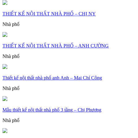
THIẾT KẾ NỘI THẤT NHÀ PHỐ – CHỊ NY
Nhà phố
THIẾT KẾ NỘI THẤT NHÀ PHỐ – ANH CƯỜNG
Nhà phố
Thiết kế nội thất nhà phố anh Anh – Mai Chí Công
Nhà phố
Mẫu thiết kế nội thất nhà phố 3 tầng – Chị Phương
Nhà phố