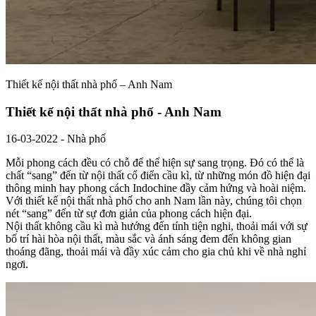
Thiết kế nội thất nhà phố – Anh Nam
Thiết kế nội thất nhà phố - Anh Nam
16-03-2022 - Nhà phố
Mỗi phong cách đều có chỗ để thể hiện sự sang trọng. Đó có thể là
chất “sang” đến từ nội thất cổ điển cầu kì, từ những món đồ hiện đại
thông minh hay phong cách Indochine đầy cảm hứng và hoài niệm.
Với thiết kế nội thất nhà phố cho anh Nam lần này, chúng tôi chọn
nét “sang” đến từ sự đơn giản của phong cách hiện đại.
Nội thất không cầu kì mà hướng đến tính tiện nghi, thoải mái với sự
bố trí hài hòa nội thất, màu sắc và ánh sáng đem đến không gian
thoáng đãng, thoải mái và đầy xúc cảm cho gia chủ khi về nhà nghỉ
ngơi.