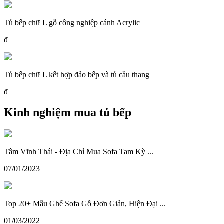
Tủ bếp chữ L gỗ công nghiệp cánh Acrylic
đ
Tủ bếp chữ L kết hợp đảo bếp và tủ cầu thang
đ
Kinh nghiệm mua tủ bếp
Tâm Vĩnh Thái - Địa Chỉ Mua Sofa Tam Kỳ ...
07/01/2023
Top 20+ Mẫu Ghế Sofa Gỗ Đơn Giản, Hiện Đại ...
01/03/2022