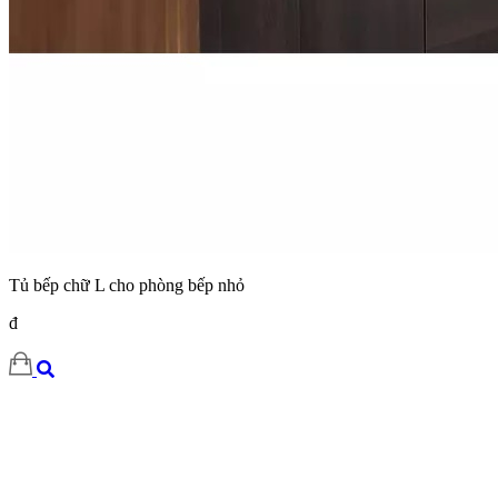
Tủ bếp chữ L cho phòng bếp nhỏ
đ