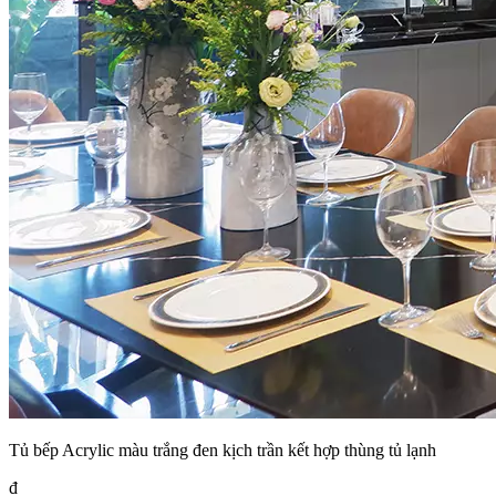
Tủ bếp Acrylic màu trắng đen kịch trần kết hợp thùng tủ lạnh
đ