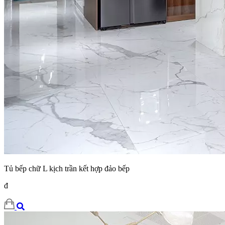
Tủ bếp chữ L kịch trần kết hợp đảo bếp
đ