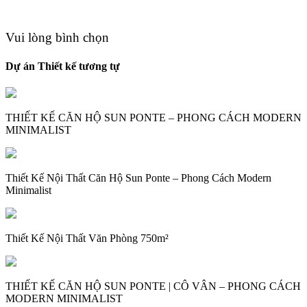
Vui lòng bình chọn
Dự án Thiết kế tương tự
THIẾT KẾ CĂN HỘ SUN PONTE – PHONG CÁCH MODERN
MINIMALIST
Thiết Kế Nội Thất Căn Hộ Sun Ponte – Phong Cách Modern
Minimalist
Thiết Kế Nội Thất Văn Phòng 750m²
THIẾT KẾ CĂN HỘ SUN PONTE | CÔ VÂN – PHONG CÁCH
MODERN MINIMALIST