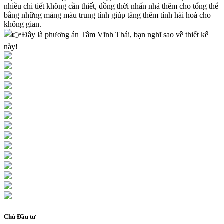
nhiều chi tiết không cần thiết, đồng thời nhấn nhá thêm cho tổng thể
bằng những mảng màu trung tính giúp tăng thêm tính hài hoà cho
không gian.
Đây là phương án Tâm Vĩnh Thái, bạn nghĩ sao về thiết kế
này!
Chủ Đầu tư