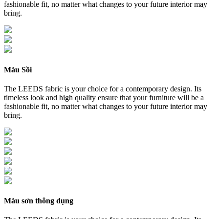
fashionable fit, no matter what changes to your future interior may
bring.
Màu Sồi
The LEEDS fabric is your choice for a contemporary design. Its
timeless look and high quality ensure that your furniture will be a
fashionable fit, no matter what changes to your future interior may
bring.
Màu sơn thông dụng