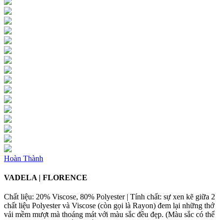
Hoàn Thành
VADELA | FLORENCE
Chất liệu: 20% Viscose, 80% Polyester | Tính chất: sự xen kẽ giữa 2
chất liệu Polyester và Viscose (còn gọi là Rayon) đem lại những thớ
vải mềm mượt mà thoáng mát với màu sắc đều đẹp. (Màu sắc có thể