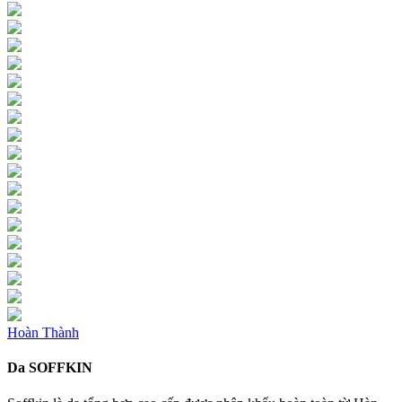
Hoàn Thành
Da SOFFKIN