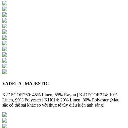
VADELA | MAJESTIC
K-DECOR260: 45% Linen, 55% Rayon | K-DECOR274: 10%
Linen, 90% Polyester | KH014: 20% Linen, 80% Polyester (Màu
sắc có thể sai khác so với thực tế tùy điều kiện ánh sáng)