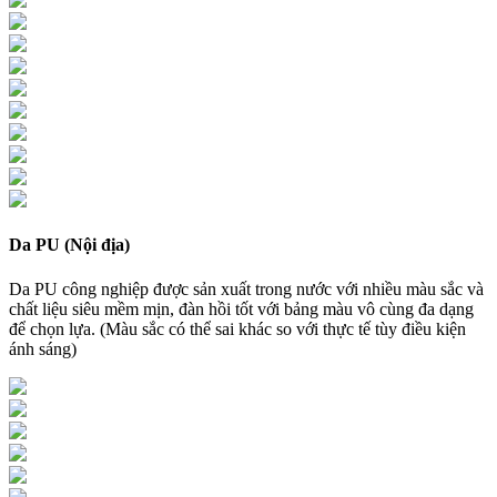
Da PU (Nội địa)
Da PU công nghiệp được sản xuất trong nước với nhiều màu sắc và
chất liệu siêu mềm mịn, đàn hồi tốt với bảng màu vô cùng đa dạng
để chọn lựa. (Màu sắc có thể sai khác so với thực tế tùy điều kiện
ánh sáng)