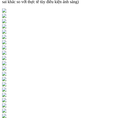
sai khác so với thực tế tùy điều kiện ánh sáng)