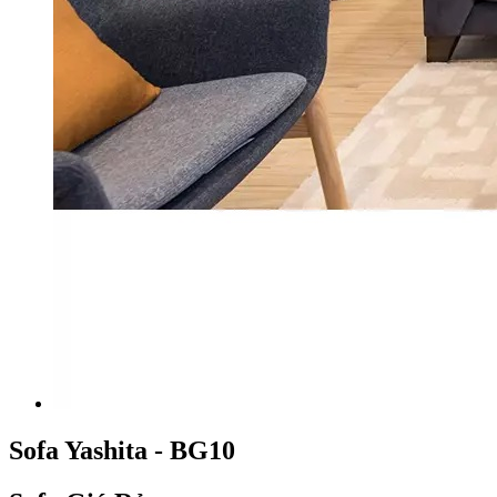
Sofa Yashita - BG10