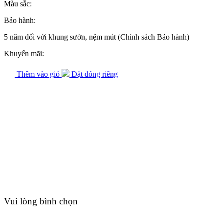
Màu sắc:
Bảo hành:
5 năm đối với khung sườn, nệm mút (Chính sách Bảo hành)
Khuyến mãi:
Thêm vào giỏ
Đặt đóng riêng
Vui lòng bình chọn