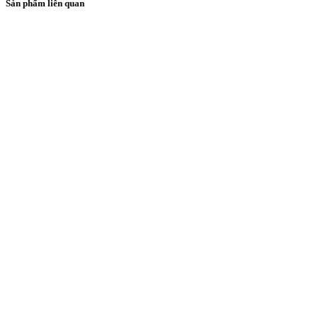
Sản phẩm liên quan