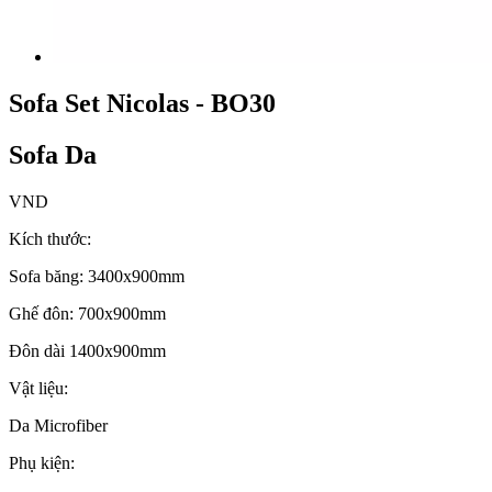
Sofa Set Nicolas - BO30
Sofa Da
VND
Kích thước:
Sofa băng: 3400x900mm
Ghế đôn: 700x900mm
Đôn dài 1400x900mm
Vật liệu:
Da Microfiber
Phụ kiện: