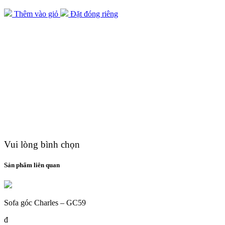
Thêm vào giỏ
Đặt đóng riêng
Vui lòng bình chọn
Sản phẩm liên quan
Sofa góc Charles – GC59
đ