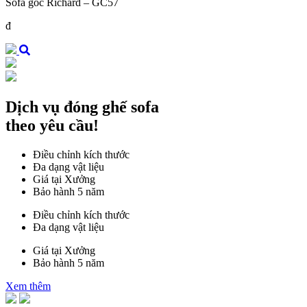
Sofa góc Richard – GC57
đ
Dịch vụ đóng ghế sofa
theo yêu cầu!
Điều chỉnh kích thước
Đa dạng vật liệu
Giá tại Xưởng
Bảo hành 5 năm
Điều chỉnh kích thước
Đa dạng vật liệu
Giá tại Xưởng
Bảo hành 5 năm
Xem thêm