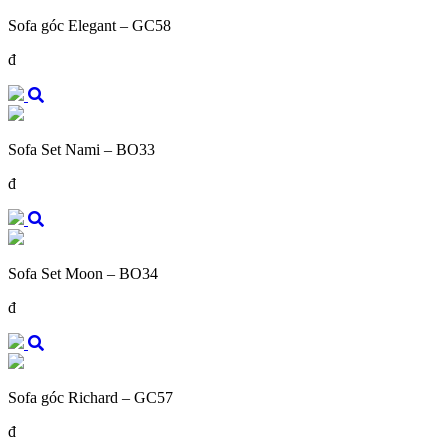
Sofa góc Elegant – GC58
đ
Sofa Set Nami – BO33
đ
Sofa Set Moon – BO34
đ
Sofa góc Richard – GC57
đ