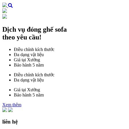
Dịch vụ đóng ghế sofa
theo yêu cầu!
Điều chỉnh kích thước
Đa dạng vật liệu
Giá tại Xưởng
Bảo hành 5 năm
Điều chỉnh kích thước
Đa dạng vật liệu
Giá tại Xưởng
Bảo hành 5 năm
Xem thêm
liên hệ