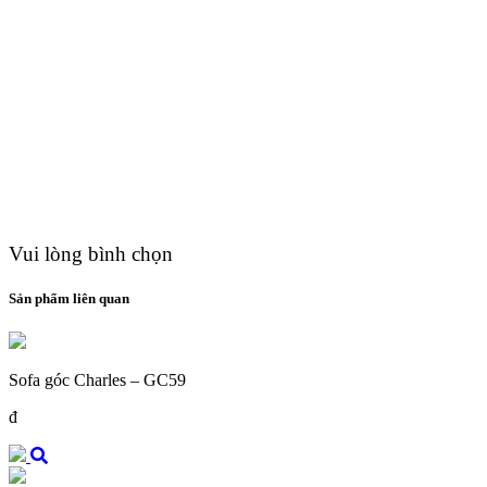
Vui lòng bình chọn
Sản phẩm liên quan
Sofa góc Charles – GC59
đ