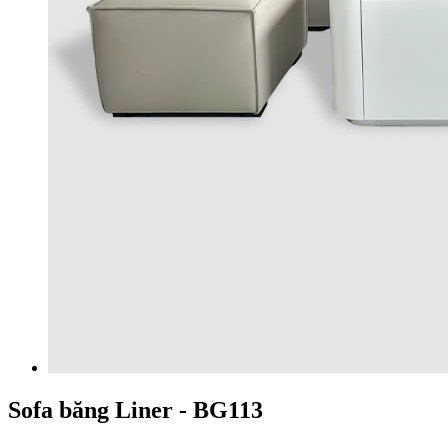
Sofa băng Liner - BG113