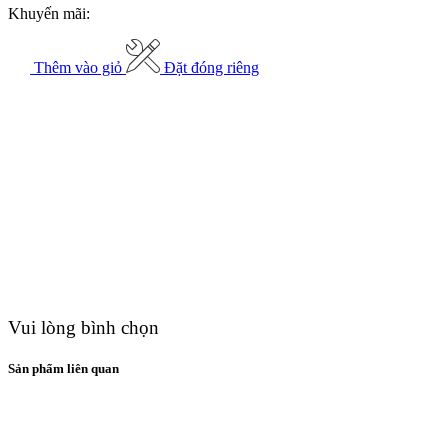
Khuyến mãi:
Thêm vào giỏ
Đặt đóng riêng
Vui lòng bình chọn
Sản phẩm liên quan