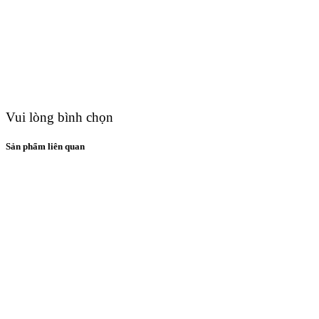
Vui lòng bình chọn
Sản phẩm liên quan