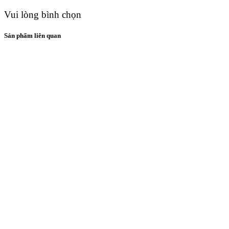
Vui lòng bình chọn
Sản phẩm liên quan