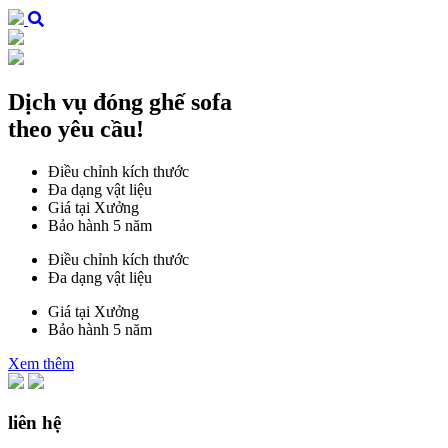
Dịch vụ đóng ghế sofa
theo yêu cầu!
Điều chỉnh kích thước
Đa dạng vật liệu
Giá tại Xưởng
Bảo hành 5 năm
Điều chỉnh kích thước
Đa dạng vật liệu
Giá tại Xưởng
Bảo hành 5 năm
Xem thêm
liên hệ