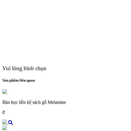
Vui lòng bình chọn
Sản phẩm liên quan
Bàn học liền kệ sách gỗ Melamine
đ