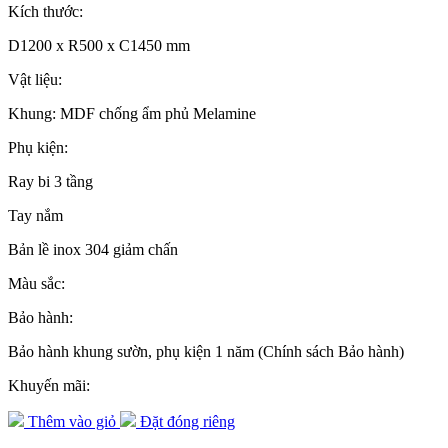
Kích thước:
D1200 x R500 x C1450 mm
Vật liệu:
Khung: MDF chống ẩm phủ Melamine
Phụ kiện:
Ray bi 3 tầng
Tay nắm
Bản lề inox 304 giảm chấn
Màu sắc:
Bảo hành:
Bảo hành khung sườn, phụ kiện 1 năm (Chính sách Bảo hành)
Khuyến mãi:
Thêm vào giỏ
Đặt đóng riêng