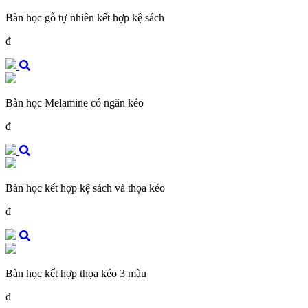
Bàn học gỗ tự nhiên kết hợp kệ sách
đ
Bàn học Melamine có ngăn kéo
đ
Bàn học kết hợp kệ sách và thọa kéo
đ
Bàn học kết hợp thọa kéo 3 màu
đ