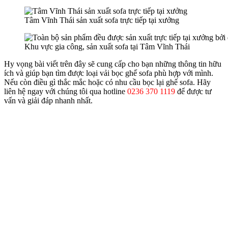
Tâm Vĩnh Thái sản xuất sofa trực tiếp tại xưởng
Khu vực gia công, sản xuất sofa tại Tâm Vĩnh Thái
Hy vọng bài viết trên đây sẽ cung cấp cho bạn những thông tin hữu
ích và giúp bạn tìm được loại vải bọc ghế sofa phù hợp với mình.
Nếu còn điều gì thắc mắc hoặc có nhu cầu bọc lại ghế sofa. Hãy
liên hệ ngay với chúng tôi qua hotline
0236 370 1119
để được tư
vấn và giải đáp nhanh nhất.