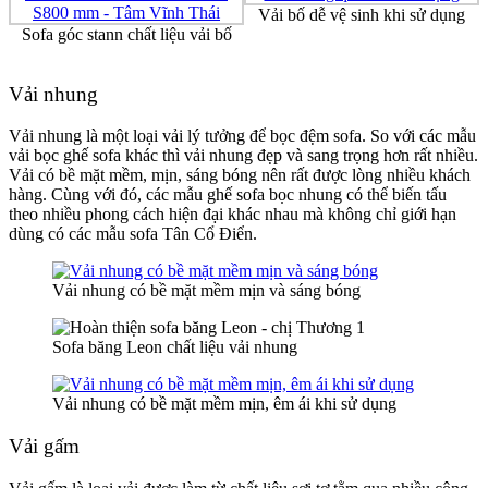
Vải bố dễ vệ sinh khi sử dụng
Sofa góc stann chất liệu vải bố
Vải nhung
Vải nhung là một loại vải lý tưởng để bọc đệm sofa. So với các mẫu
vải bọc ghế sofa khác thì vải nhung đẹp và sang trọng hơn rất nhiều.
Vải có bề mặt mềm, mịn, sáng bóng nên rất được lòng nhiều khách
hàng. Cùng với đó, các mẫu ghế sofa bọc nhung có thể biến tấu
theo nhiều phong cách hiện đại khác nhau mà không chỉ giới hạn
dùng có các mẫu sofa Tân Cổ Điển.
Vải nhung có bề mặt mềm mịn và sáng bóng
Sofa băng Leon chất liệu vải nhung
Vải nhung có bề mặt mềm mịn, êm ái khi sử dụng
Vải gấm