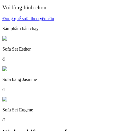
Vui lòng bình chọn
Đóng ghế sofa theo yêu cầu
Sản phẩm bán chạy
Sofa Set Esther
đ
Sofa băng Jasmine
đ
Sofa Set Eugene
đ