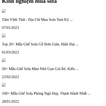
Kinh nghiệm mua sofa
Tâm Vĩnh Thái - Địa Chỉ Mua Sofa Tam Kỳ ...
07/01/2023
Top 20+ Mẫu Ghế Sofa Gỗ Đơn Giản, Hiện Đại ...
01/03/2022
50+ Mẫu Ghế Sofa Mini Nhỏ Gọn Giá Rẻ, Kiểu ...
22/02/2022
100+ Mẫu Ghế Sofa Phòng Ngủ Đẹp, Thịnh Hành Nhất ...
28/01/2022