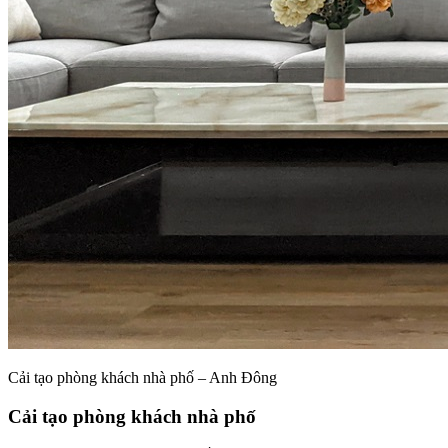
Cải tạo phòng khách nhà phố – Anh Đông
Cải tạo phòng khách nhà phố