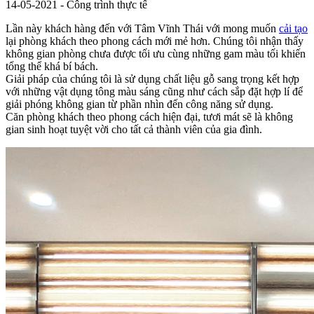
14-05-2021 - Công trình thực tế
Lần này khách hàng đến với Tâm Vĩnh Thái với mong muốn
cải tạo
lại phòng khách theo phong cách mới mẻ hơn. Chúng tôi nhận thấy
không gian phòng chưa được tối ưu cùng những gam màu tối khiến
tổng thể khá bí bách.
Giải pháp của chúng tôi là sử dụng chất liệu gỗ sang trọng kết hợp
với những vật dụng tông màu sáng cũng như cách sắp đặt hợp lí để
giải phóng không gian từ phần nhìn đến công năng sử dụng.
Căn phòng khách theo phong cách hiện đại, tươi mát sẽ là không
gian sinh hoạt tuyệt vời cho tất cả thành viên của gia đình.