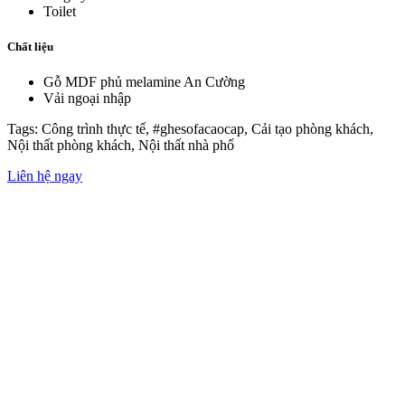
Toilet
Chất liệu
Gỗ MDF phủ melamine An Cường
Vải ngoại nhập
Tags: Công trình thực tế, #ghesofacaocap, Cải tạo phòng khách,
Nội thất phòng khách, Nội thất nhà phố
Liên hệ ngay