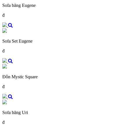
Sofa băng Eugene
đ
Sofa Set Eugene
đ
Đôn Mystic Square
đ
Sofa băng Uri
đ