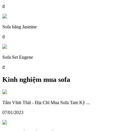
đ
Sofa băng Jasmine
đ
Sofa Set Eugene
đ
Kinh nghiệm mua sofa
Tâm Vĩnh Thái - Địa Chỉ Mua Sofa Tam Kỳ ...
07/01/2023