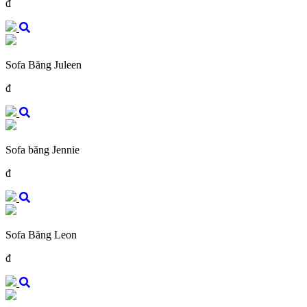
đ
Sofa Băng Juleen
đ
Sofa băng Jennie
đ
Sofa Băng Leon
đ