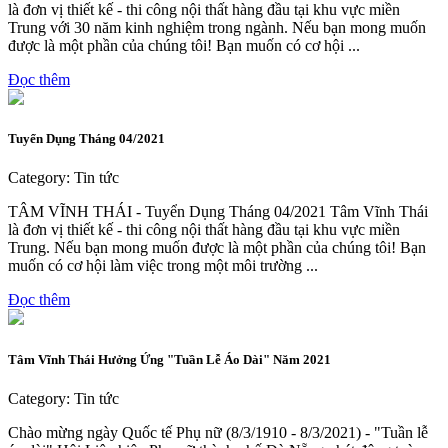
là đơn vị thiết kế - thi công nội thất hàng đầu tại khu vực miền
Trung với 30 năm kinh nghiệm trong ngành. Nếu bạn mong muốn
được là một phần của chúng tôi! Bạn muốn có cơ hội ...
Đọc thêm
Tuyển Dụng Tháng 04/2021
Category: Tin tức
TÂM VĨNH THÁI - Tuyển Dụng Tháng 04/2021 Tâm Vĩnh Thái
là đơn vị thiết kế - thi công nội thất hàng đầu tại khu vực miền
Trung. Nếu bạn mong muốn được là một phần của chúng tôi! Bạn
muốn có cơ hội làm việc trong một môi trường ...
Đọc thêm
Tâm Vĩnh Thái Hưởng Ứng "Tuần Lễ Áo Dài" Năm 2021
Category: Tin tức
Chào mừng ngày Quốc tế Phụ nữ (8/3/1910 - 8/3/2021) - "Tuần lễ